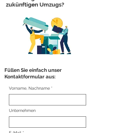
zukünftigen Umzugs?
Füllen Sie einfach unser
Kontaktformular aus:
Vorname, Nachname
Unternehmen
E-Mail