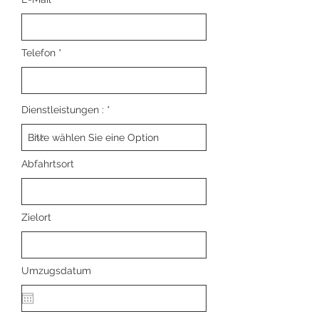
Telefon
Dienstleistungen :
Abfahrtsort
Zielort
Umzugsdatum