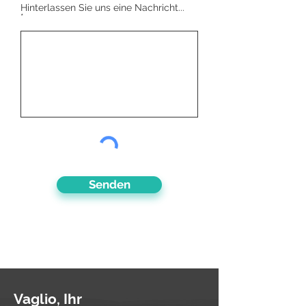
Hinterlassen Sie uns eine Nachricht...
Senden
Vaglio, Ihr