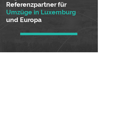
Referenzpartner für
Umzüge in Luxemburg
und Europa