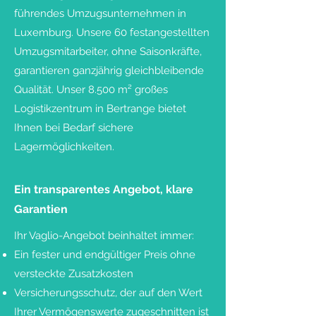
führendes Umzugsunternehmen in
Luxemburg. Unsere 60 festangestellten
Umzugsmitarbeiter, ohne Saisonkräfte,
garantieren ganzjährig gleichbleibende
Qualität. Unser 8.500 m² großes
Logistikzentrum in Bertrange bietet
Ihnen bei Bedarf sichere
Lagermöglichkeiten.
Ein transparentes Angebot, klare
Garantien
Ihr Vaglio-Angebot beinhaltet immer:
Ein fester und endgültiger Preis ohne
versteckte Zusatzkosten
Versicherungsschutz, der auf den Wert
Ihrer Vermögenswerte zugeschnitten ist