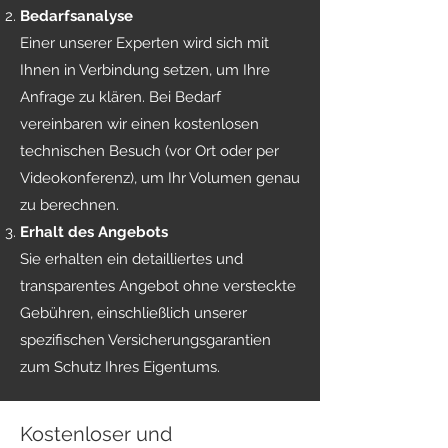
Bedarfsanalyse
Einer unserer Experten wird sich mit
Ihnen in Verbindung setzen, um Ihre
Anfrage zu klären. Bei Bedarf
vereinbaren wir einen kostenlosen
technischen Besuch (vor Ort oder per
Videokonferenz), um Ihr Volumen genau
zu berechnen.
Erhalt des Angebots
Sie erhalten ein detailliertes und
transparentes Angebot ohne versteckte
Gebühren, einschließlich unserer
spezifischen Versicherungsgarantien
zum Schutz Ihres Eigentums.
Kostenloser und