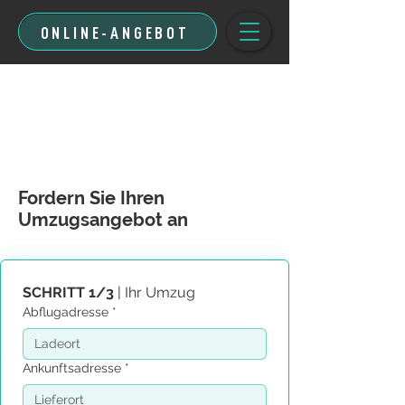
ONLINE-ANGEBOT
Fordern Sie Ihren
Umzugsangebot an
SCHRITT 1/3
 | Ihr Umzug
Abflugadresse
*
Ankunftsadresse
*