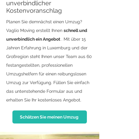
unverbindlicher
Kostenvoranschlag
Planen Sie demnächst einen Umzug?
Vaglio Moving erstellt Ihnen
schnell und
unverbindlich ein Angebot
. Mit über 15
Jahren Erfahrung in Luxemburg und der
Großregion steht Ihnen unser Team aus 60
festangestellten, professionellen
Umzugshelfern für einen reibungslosen
Umzug zur Verfügung. Füllen Sie einfach
das untenstehende Formular aus und
erhalten Sie Ihr kostenloses Angebot.
Schätzen Sie meinen Umzug