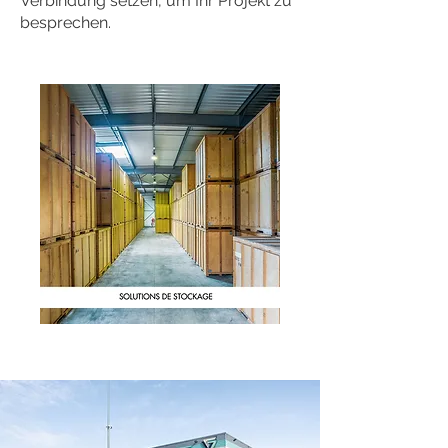
Verbindung setzen, um Ihr Projekt zu
besprechen.