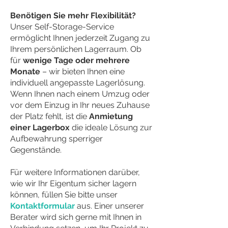
Benötigen Sie mehr Flexibilität?
Unser Self-Storage-Service
ermöglicht Ihnen jederzeit Zugang zu
Ihrem persönlichen Lagerraum.
Ob
für
wenige Tage oder mehrere
Monate
– wir bieten Ihnen eine
individuell angepasste Lagerlösung.
Wenn Ihnen nach einem Umzug oder
vor dem Einzug in Ihr neues Zuhause
der Platz fehlt, ist die
Anmietung
einer Lagerbox
die ideale Lösung zur
Aufbewahrung sperriger
Gegenstände.
Für weitere Informationen darüber,
wie wir Ihr Eigentum sicher lagern
können, füllen Sie bitte unser
Kontaktformular
aus. Einer unserer
Berater wird sich gerne mit Ihnen in