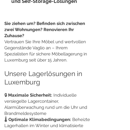
und Self-Storage-Lösungen
Sie ziehen um? Befinden sich zwischen
zwei Wohnungen? Renovieren Ihr
Zuhause?
Vertrauen Sie Ihre Möbel und wertvollen
Gegenstände Vaglio an – Ihrem
Spezialisten für sichere Möbellagerung in
Luxemburg seit über 15 Jahren.
Unsere Lagerlösungen in
Luxemburg
🔒
Maximale Sicherheit:
Individuelle
versiegelte Lagercontainer,
Alarmüberwachung rund um die Uhr und
Brandmeldesysteme
🌡️
Optimale Klimabedingungen:
Beheizte
Lagerhallen im Winter und klimatisierte