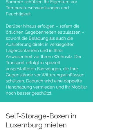
Sommer schützen Ihr Eigentum vor
Temperaturschwankungen und
Feuchtigkeit.
Darüber hinaus erfolgen – sofern die
örtlichen Gegebenheiten es zulassen –
sowohl die Beladung als auch die
Auslieferung direkt in versiegelten
Lagercontainern und in Ihrer
Anwesenheit vor Ihrem Wohnsitz. Der
Transport erfolgt in speziell
ausgestatteten Fahrzeugen, die Ihre
Gegenstände vor Witterungseinflüssen
schützen. Dadurch wird eine doppelte
Handhabung vermieden und Ihr Mobiliar
noch besser geschützt.
Self-Storage-Boxen in
Luxemburg mieten