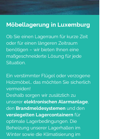
Möbellagerung in Luxemburg
Ob Sie einen Lagerraum für kurze Zeit
oder für einen längeren Zeitraum
benötigen – wir bieten Ihnen eine
maßgeschneiderte Lösung für jede
Situation.
Ein verstimmter Flügel oder verzogene
Holzmöbel… das möchten Sie sicherlich
vermeiden!
Deshalb sorgen wir zusätzlich zu
unserer
elektronischen Alarmanlage
,
den
Brandmeldesystemen
und den
versiegelten Lagercontainern
für
optimale Lagerbedingungen. Die
Beheizung unserer Lagerhallen im
Winter sowie die Klimatisierung im