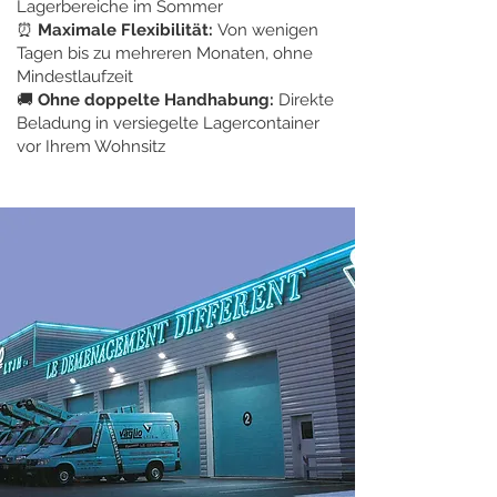
Lagerbereiche im Sommer
⏰
Maximale Flexibilität:
Von wenigen
Tagen bis zu mehreren Monaten, ohne
Mindestlaufzeit
🚚
Ohne doppelte Handhabung:
Direkte
Beladung in versiegelte Lagercontainer
vor Ihrem Wohnsitz