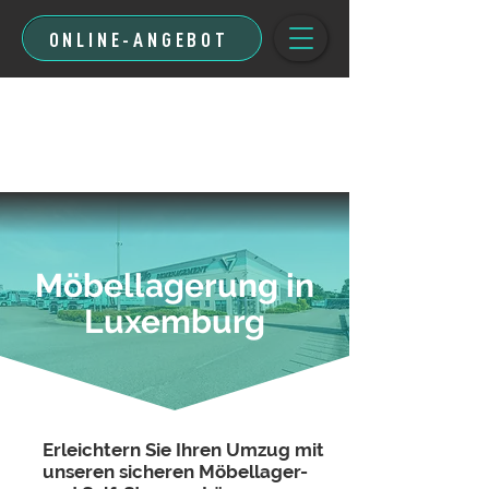
ONLINE-ANGEBOT
Möbellagerung in
Luxemburg
Erleichtern Sie Ihren Umzug mit
unseren sicheren Möbellager-