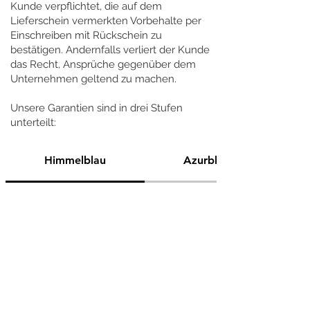
Kunde verpflichtet, die auf dem
Lieferschein vermerkten Vorbehalte per
Einschreiben mit Rückschein zu
bestätigen. Andernfalls verliert der Kunde
das Recht, Ansprüche gegenüber dem
Unternehmen geltend zu machen.
Unsere Garantien sind in drei Stufen
unterteilt:
Himmelblau
Azurblau