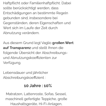
Haftpflicht oder Familienhaftpflicht. Dabei
sollte berücksichtigt werden, dass
Entschädigungen an bestimmte Regeln
gebunden sind, insbesondere bei
Gegenständen, deren Eigenschaften und
Wert sich im Laufe der Zeit durch
Abnutzung verändern.
Aus diesem Grund legt Vaglio
großen Wert
auf Transparenz
und stellt Ihnen die
folgende Übersicht der Abschreibungs-
und Abnutzungskoeffizienten zur
Verfügung.
Lebensdauer und jährlicher
Abschreibungskoeffizient :
10 Jahre : 10%
Matratzen, Lattenroste, Sofas, Sessel,
maschinell gefertigte Teppiche, große
Haushaltsgeräte, Hi-Fi-Anlagen,