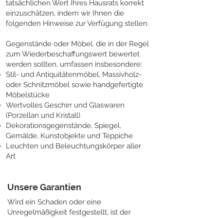
tatsächlichen Wert Ihres Hausrats korrekt
einzuschätzen, indem wir Ihnen die
folgenden Hinweise zur Verfügung stellen.
Gegenstände oder Möbel, die in der Regel
zum Wiederbeschaffungswert bewertet
werden sollten, umfassen insbesondere:
Stil- und Antiquitätenmöbel, Massivholz-
oder Schnitzmöbel sowie handgefertigte
Möbelstücke
Wertvolles Geschirr und Glaswaren
(Porzellan und Kristall)
Dekorationsgegenstände, Spiegel,
Gemälde, Kunstobjekte und Teppiche
Leuchten und Beleuchtungskörper aller
Art
Unsere Garantien
Wird ein Schaden oder eine
Unregelmäßigkeit festgestellt, ist der