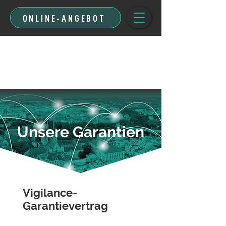
ONLINE-ANGEBOT
Unsere Garantien
Vigilance-
Garantievertrag