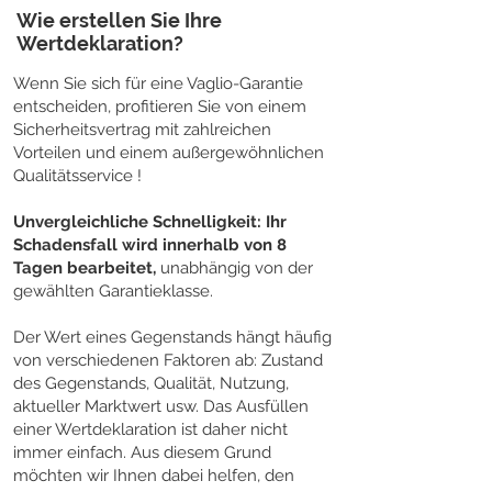
Wie erstellen Sie Ihre
Wertdeklaration?
Wenn Sie sich für eine Vaglio-Garantie
entscheiden, profitieren Sie von einem
Sicherheitsvertrag mit zahlreichen
Vorteilen und einem außergewöhnlichen
Qualitätsservice !
Unvergleichliche Schnelligkeit: Ihr
Schadensfall wird innerhalb von 8
Tagen bearbeitet,
unabhängig von der
gewählten Garantieklasse.
Der Wert eines Gegenstands hängt häufig
von verschiedenen Faktoren ab: Zustand
des Gegenstands, Qualität, Nutzung,
aktueller Marktwert usw. Das Ausfüllen
einer Wertdeklaration ist daher nicht
immer einfach. Aus diesem Grund
möchten wir Ihnen dabei helfen, den