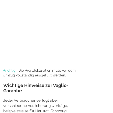
Wichtig
: Die Wertdeklaration muss vor dem
Umzug vollständig ausgefüllt werden.
Wichtige Hinweise zur Vaglio-
Garantie
Jeder Verbraucher verfügt über
verschiedene Versicherungsverträge,
beispielsweise für Hausrat, Fahrzeug,