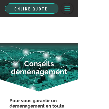
ONLINE QUOTE
Conseils
déménagement
Pour vous garantir un
déménagement en toute