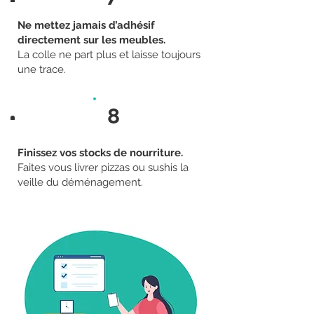
Ne mettez jamais d’adhésif
directement sur les meubles.
La colle ne part plus et laisse toujours
une trace.
8
Finissez vos stocks de nourriture.
Faites vous livrer pizzas ou sushis la
veille du déménagement.