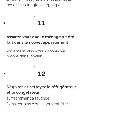
poser illico tringles et appliques.
11
Assurez-vous que le ménage ait été
fait dans le nouvel appartement
De même, prévoyez un coup de 
propre dans l’ancien.
12
Dégivrez et nettoyez le réfrigérateur
et le congélateur
suffisamment à l’avance.

Dans certains cas, ils peuvent être 
transportés avec leur contenu.