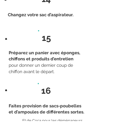
Changez votre sac d’aspirateur.
15
Préparez un panier avec éponges,
chiffons et produits d’entretien
pour donner un dernier coup de 
chiffon avant le départ.
16
Faites provision de sacs-poubelles
et d’ampoules de différentes sortes.
Et de Coca pour les déménageurs.