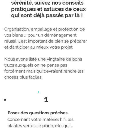
sérénité, suivez nos conseils
pratiques et astuces de ceux
qui sont déjà passés par là !
Organisation, emballage et protection de
vos biens ... pour un déménagement
réussi, il est important de bien se préparer
et d’anticiper au mieux votre projet.
​Nous avons listé une vingtaine de bons
trucs auxquels on ne pense pas
forcément mais qui devraient rendre les
choses plus faciles.
1
Posez des questions précises
concernant votre matériel hifi, les 
plantes vertes, le piano, etc. qui 